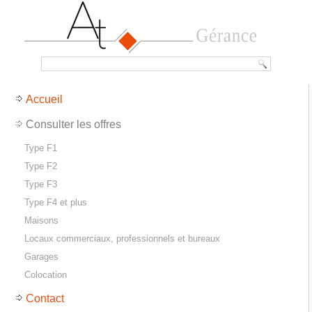
Accueil
Consulter les offres
Type F1
Type F2
Type F3
Type F4 et plus
Maisons
Locaux commerciaux, professionnels et bureaux
Garages
Colocation
Contact